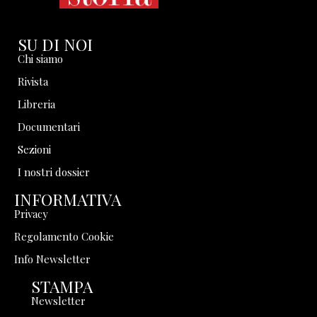
SU DI NOI
Chi siamo
Rivista
Libreria
Documentari
Sezioni
I nostri dossier
INFORMATIVA
Privacy
Regolamento Cookie
Info Newsletter
STAMPA
Newsletter