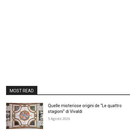
MOST READ
Quelle misteriose origini de “Le quattro
stagioni” di Vivaldi
5 Agosto 2026