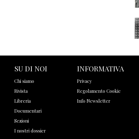
SU DI NOI
INFORMATIVA
Chi siamo
Privacy
Rivista
Regolamento Cookie
Libreria
Info Newsletter
Documentari
Sezioni
I nostri dossier