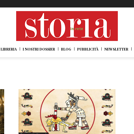
LIBRERIA
I NOSTRI DOSSIER
BLOG
PUBBLICITÀ
NEWSLETTER