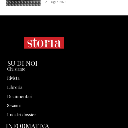
23 Luglio 2026
SU DI NOI
Chi siamo
Rivista
Libreria
Documentari
Sezioni
I nostri dossier
INFORMATIVA