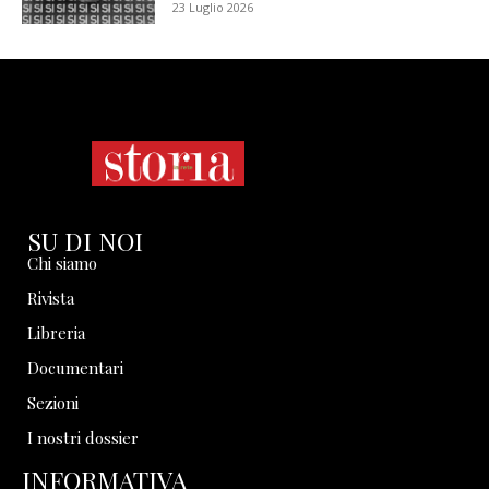
23 Luglio 2026
SU DI NOI
Chi siamo
Rivista
Libreria
Documentari
Sezioni
I nostri dossier
INFORMATIVA