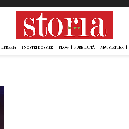
LIBRERIA
I NOSTRI DOSSIER
BLOG
PUBBLICITÀ
NEWSLETTER