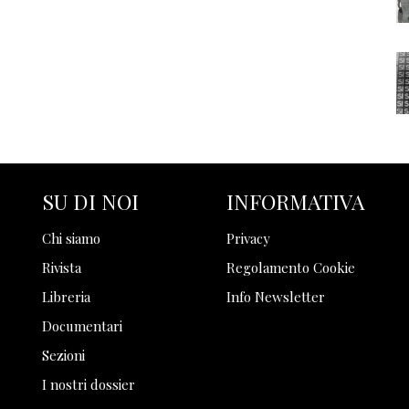
SU DI NOI
INFORMATIVA
Chi siamo
Privacy
Rivista
Regolamento Cookie
Libreria
Info Newsletter
Documentari
Sezioni
I nostri dossier