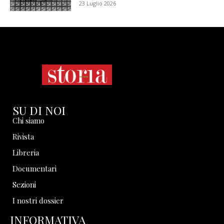
23 Luglio 2026
SU DI NOI
Chi siamo
Rivista
Libreria
Documentari
Sezioni
I nostri dossier
INFORMATIVA