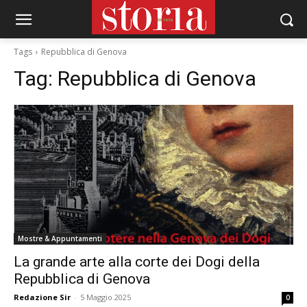
Tags
Repubblica di Genova
Tag:
Repubblica di Genova
Mostre & Appuntamenti
La grande arte alla corte dei Dogi della
Repubblica di Genova
Redazione Sir
-
5 Maggio 2025
0