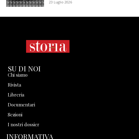
23 Luglio 2026
SU DI NOI
Chi siamo
Rivista
Libreria
Documentari
Sezioni
I nostri dossier
INFORMATIVA