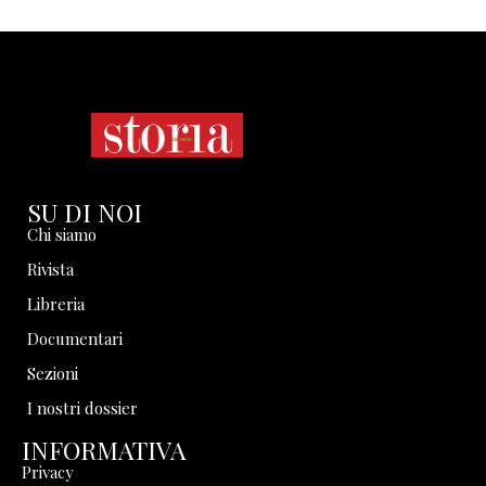
SU DI NOI
Chi siamo
Rivista
Libreria
Documentari
Sezioni
I nostri dossier
INFORMATIVA
Privacy