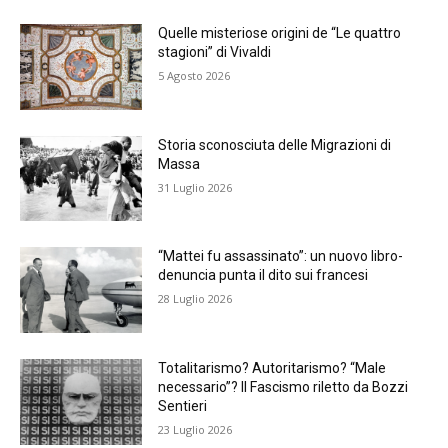
Quelle misteriose origini de “Le quattro
stagioni” di Vivaldi
5 Agosto 2026
Storia sconosciuta delle Migrazioni di
Massa
31 Luglio 2026
“Mattei fu assassinato”: un nuovo libro-
denuncia punta il dito sui francesi
28 Luglio 2026
Totalitarismo? Autoritarismo? “Male
necessario”? Il Fascismo riletto da Bozzi
Sentieri
23 Luglio 2026