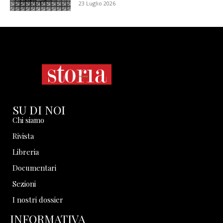
23 Luglio 2026
SU DI NOI
Chi siamo
Rivista
Libreria
Documentari
Sezioni
I nostri dossier
INFORMATIVA