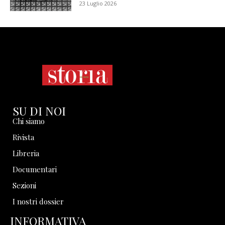
23 Luglio 2026
SU DI NOI
Chi siamo
Rivista
Libreria
Documentari
Sezioni
I nostri dossier
INFORMATIVA