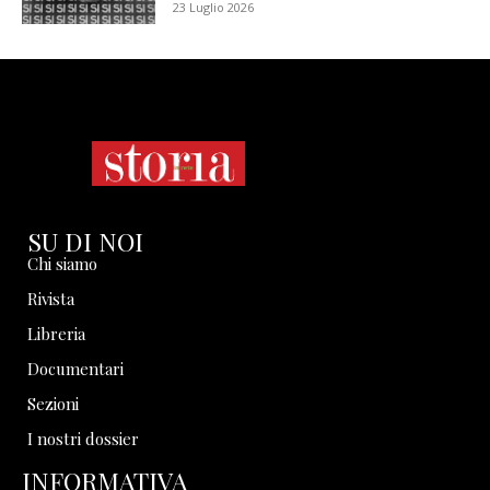
23 Luglio 2026
SU DI NOI
Chi siamo
Rivista
Libreria
Documentari
Sezioni
I nostri dossier
INFORMATIVA