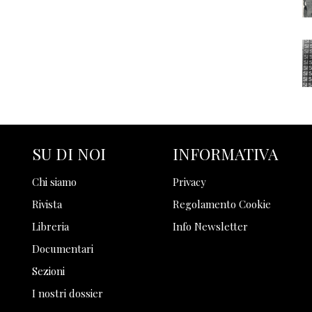
SU DI NOI
INFORMATIVA
Chi siamo
Privacy
Rivista
Regolamento Cookie
Libreria
Info Newsletter
Documentari
Sezioni
I nostri dossier