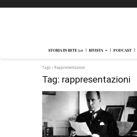
STORIA IN RETE 5.0
RIVISTA
PODCAST
Tags
Rappresentazioni
Tag:
rappresentazioni