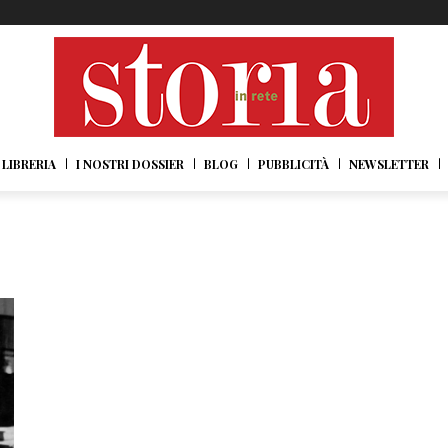
LIBRERIA
I NOSTRI DOSSIER
BLOG
PUBBLICITÀ
NEWSLETTER