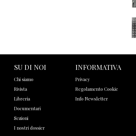
SU DI NOI
INFORMATIVA
Chi siamo
Privacy
Rivista
Regolamento Cookie
Libreria
Info Newsletter
Documentari
Sezioni
I nostri dossier