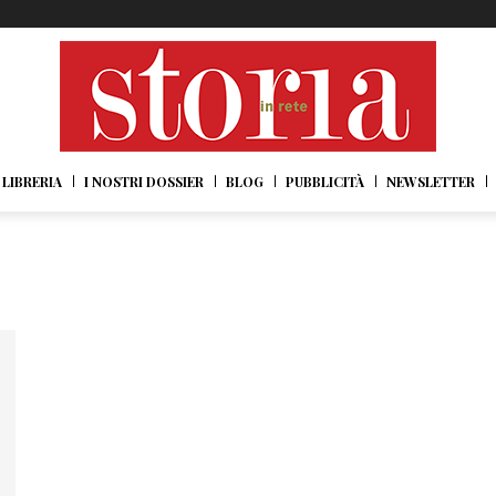
LIBRERIA
I NOSTRI DOSSIER
BLOG
PUBBLICITÀ
NEWSLETTER