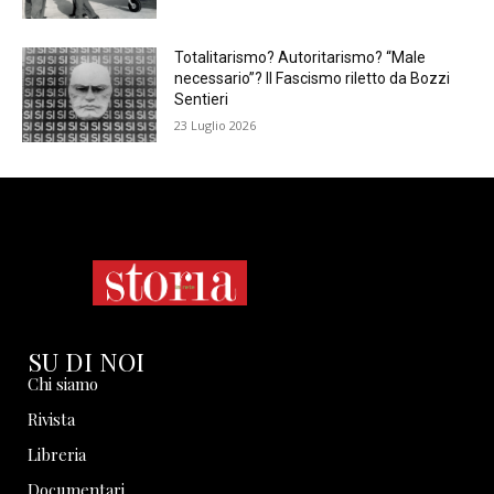
Totalitarismo? Autoritarismo? “Male
necessario”? Il Fascismo riletto da Bozzi
Sentieri
23 Luglio 2026
SU DI NOI
Chi siamo
Rivista
Libreria
Documentari