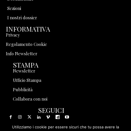
Sezioni
I nostri dossier
INFORMATIVA
Privacy
Regolamento Cookie
Info Newsletter
STAMPA
Newsletter
Ufficio Stampa
Pubblicità
Collabora con noi
SEGUICI
Utilizziamo i cookie per essere sicuri che tu possa avere la