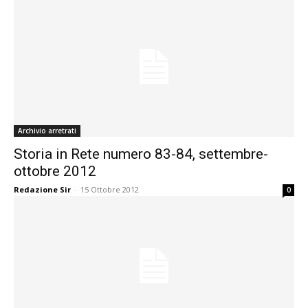
Archivio arretrati
Storia in Rete numero 83-84, settembre-
ottobre 2012
Redazione Sir
-
15 Ottobre 2012
0