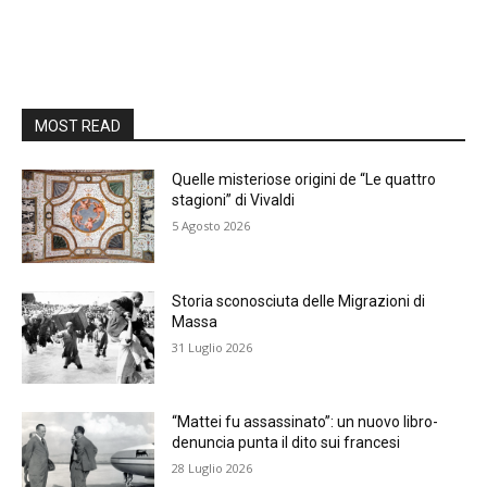
MOST READ
Quelle misteriose origini de “Le quattro
stagioni” di Vivaldi
5 Agosto 2026
Storia sconosciuta delle Migrazioni di
Massa
31 Luglio 2026
“Mattei fu assassinato”: un nuovo libro-
denuncia punta il dito sui francesi
28 Luglio 2026