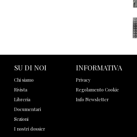
SU DI NOI
INFORMATIVA
Chi siamo
Privacy
Rivista
Regolamento Cookie
Libreria
Info Newsletter
Documentari
Sezioni
I nostri dossier