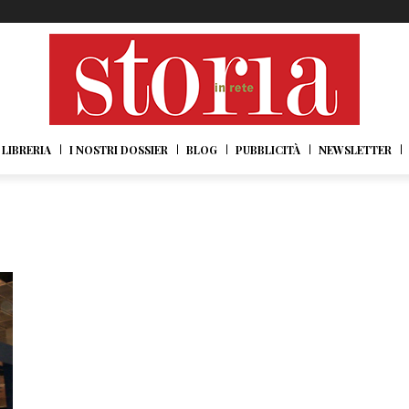
LIBRERIA
I NOSTRI DOSSIER
BLOG
PUBBLICITÀ
NEWSLETTER