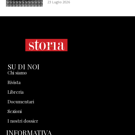
23 Luglio 2026
SU DI NOI
Chi siamo
Rivista
Libreria
Documentari
Sezioni
I nostri dossier
INFORMATIVA