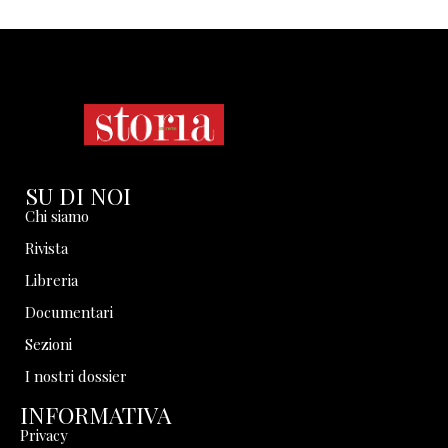
SU DI NOI
Chi siamo
Rivista
Libreria
Documentari
Sezioni
I nostri dossier
INFORMATIVA
Privacy