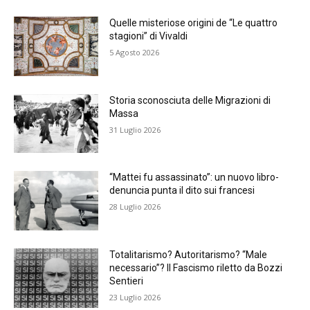
Quelle misteriose origini de “Le quattro
stagioni” di Vivaldi
5 Agosto 2026
Storia sconosciuta delle Migrazioni di
Massa
31 Luglio 2026
“Mattei fu assassinato”: un nuovo libro-
denuncia punta il dito sui francesi
28 Luglio 2026
Totalitarismo? Autoritarismo? “Male
necessario”? Il Fascismo riletto da Bozzi
Sentieri
23 Luglio 2026