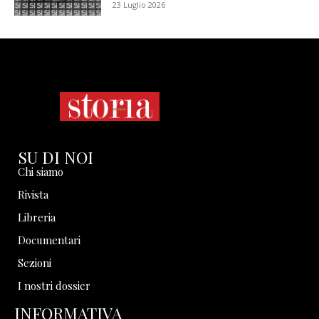
23 Luglio 2026
SU DI NOI
Chi siamo
Rivista
Libreria
Documentari
Sezioni
I nostri dossier
INFORMATIVA