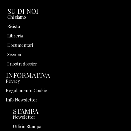
SU DI NOI
Chi siamo
Rivista
Libreria
Documentari
Sezioni
I nostri dossier
INFORMATIVA
Privacy
Regolamento Cookie
Info Newsletter
STAMPA
Newsletter
Ufficio Stampa