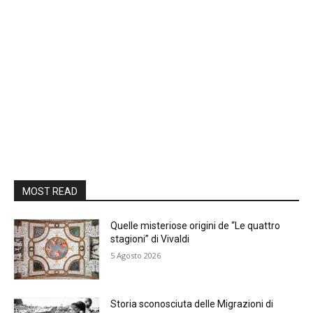
MOST READ
Quelle misteriose origini de “Le quattro
stagioni” di Vivaldi
5 Agosto 2026
Storia sconosciuta delle Migrazioni di