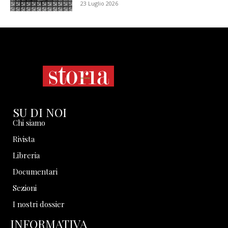
23 Luglio 2026
SU DI NOI
Chi siamo
Rivista
Libreria
Documentari
Sezioni
I nostri dossier
INFORMATIVA