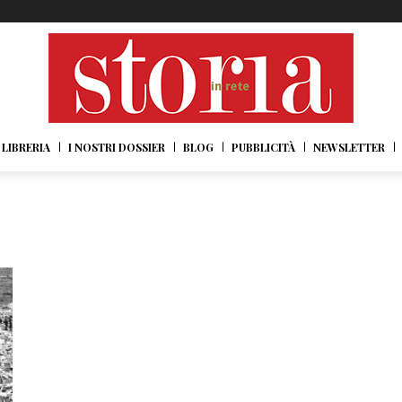
LIBRERIA
I NOSTRI DOSSIER
BLOG
PUBBLICITÀ
NEWSLETTER