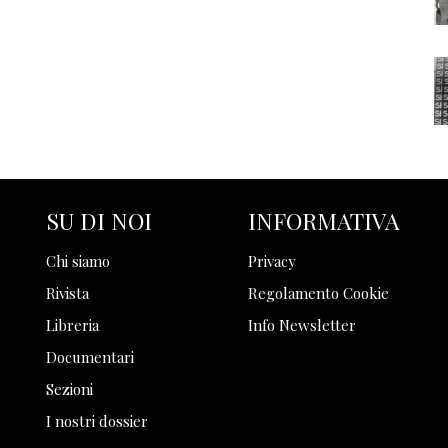
SU DI NOI
INFORMATIVA
Chi siamo
Privacy
Rivista
Regolamento Cookie
Libreria
Info Newsletter
Documentari
Sezioni
I nostri dossier