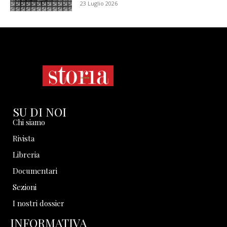
23 Luglio 2026
SU DI NOI
Chi siamo
Rivista
Libreria
Documentari
Sezioni
I nostri dossier
INFORMATIVA