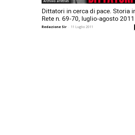
Archivio arretrati
Dittatori in cerca di pace. Storia i
Rete n. 69-70, luglio-agosto 2011
Redazione Sir
-
11 Luglio 2011