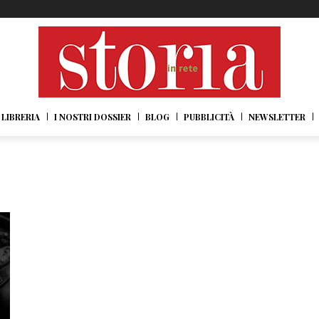
LIBRERIA
I NOSTRI DOSSIER
BLOG
PUBBLICITÀ
NEWSLETTER