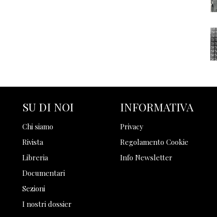
SU DI NOI
INFORMATIVA
Chi siamo
Privacy
Rivista
Regolamento Cookie
Libreria
Info Newsletter
Documentari
Sezioni
I nostri dossier