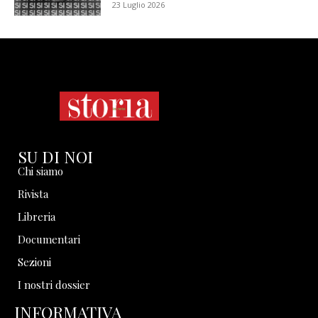
23 Luglio 2026
SU DI NOI
Chi siamo
Rivista
Libreria
Documentari
Sezioni
I nostri dossier
INFORMATIVA