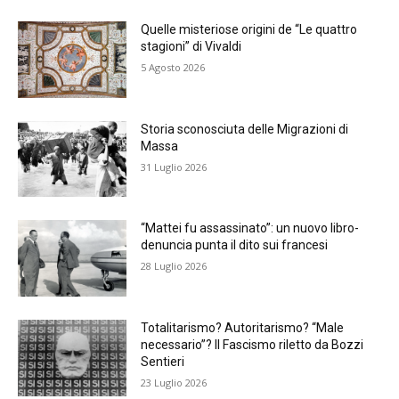
Quelle misteriose origini de “Le quattro
stagioni” di Vivaldi
5 Agosto 2026
Storia sconosciuta delle Migrazioni di
Massa
31 Luglio 2026
“Mattei fu assassinato”: un nuovo libro-
denuncia punta il dito sui francesi
28 Luglio 2026
Totalitarismo? Autoritarismo? “Male
necessario”? Il Fascismo riletto da Bozzi
Sentieri
23 Luglio 2026