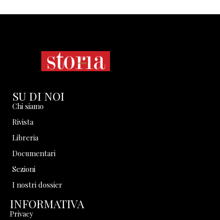
SU DI NOI
Chi siamo
Rivista
Libreria
Documentari
Sezioni
I nostri dossier
INFORMATIVA
Privacy