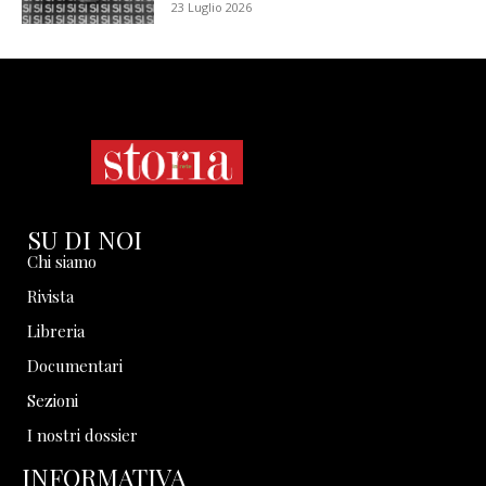
23 Luglio 2026
SU DI NOI
Chi siamo
Rivista
Libreria
Documentari
Sezioni
I nostri dossier
INFORMATIVA