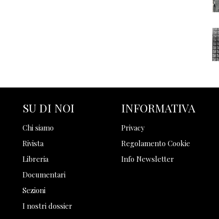
SU DI NOI
INFORMATIVA
Chi siamo
Privacy
Rivista
Regolamento Cookie
Libreria
Info Newsletter
Documentari
Sezioni
I nostri dossier