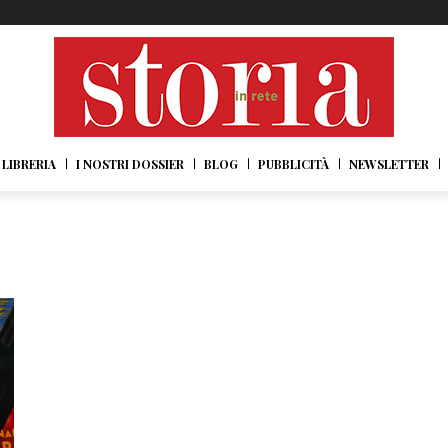
LIBRERIA
I NOSTRI DOSSIER
BLOG
PUBBLICITÀ
NEWSLETTER