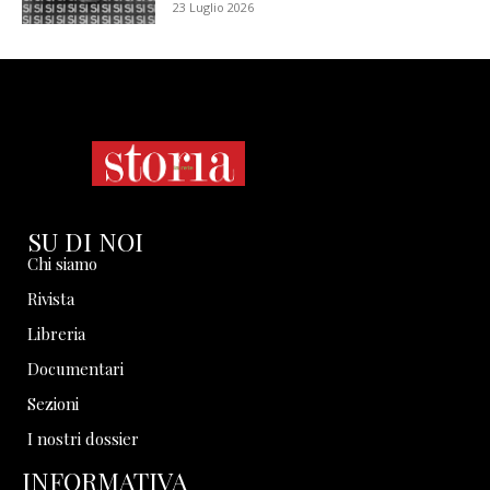
23 Luglio 2026
SU DI NOI
Chi siamo
Rivista
Libreria
Documentari
Sezioni
I nostri dossier
INFORMATIVA