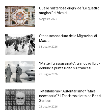
Quelle misteriose origini de “Le quattro
stagioni” di Vivaldi
5 Agosto 2026
Storia sconosciuta delle Migrazioni di
Massa
31 Luglio 2026
“Mattei fu assassinato”: un nuovo libro-
denuncia punta il dito sui francesi
28 Luglio 2026
Totalitarismo? Autoritarismo? “Male
necessario”? Il Fascismo riletto da Bozzi
Sentieri
23 Luglio 2026