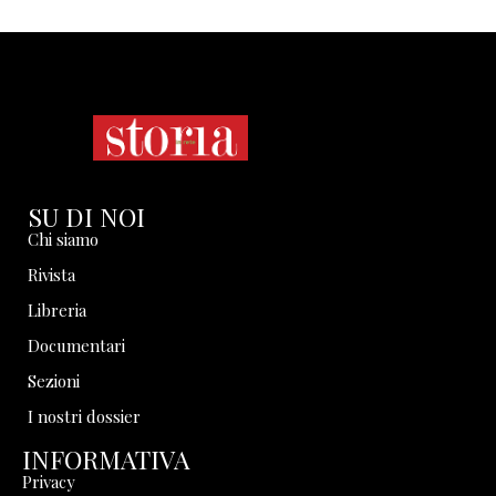
SU DI NOI
Chi siamo
Rivista
Libreria
Documentari
Sezioni
I nostri dossier
INFORMATIVA
Privacy