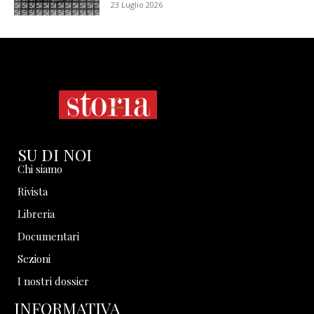
23 Luglio 2026
SU DI NOI
Chi siamo
Rivista
Libreria
Documentari
Sezioni
I nostri dossier
INFORMATIVA