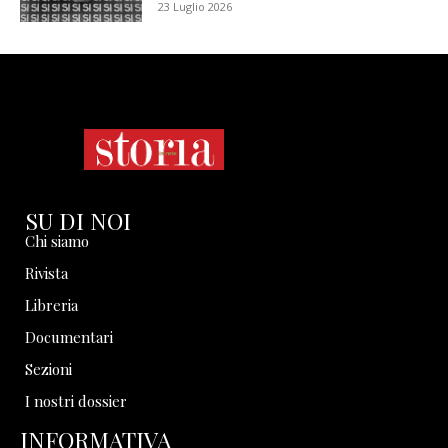
23 Luglio 2026
SU DI NOI
Chi siamo
Rivista
Libreria
Documentari
Sezioni
I nostri dossier
INFORMATIVA