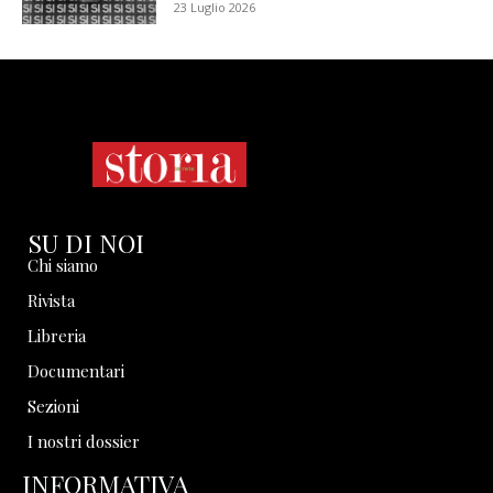
23 Luglio 2026
SU DI NOI
Chi siamo
Rivista
Libreria
Documentari
Sezioni
I nostri dossier
INFORMATIVA