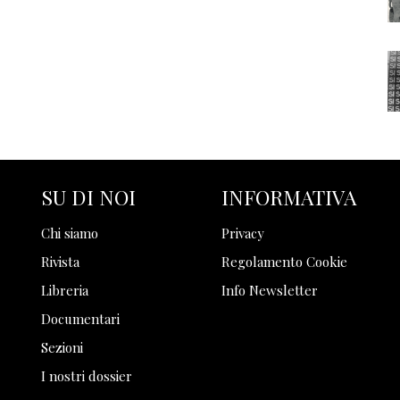
SU DI NOI
INFORMATIVA
Chi siamo
Privacy
Rivista
Regolamento Cookie
Libreria
Info Newsletter
Documentari
Sezioni
I nostri dossier