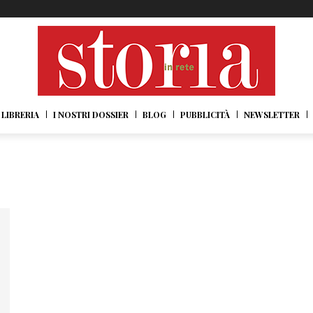
LIBRERIA
I NOSTRI DOSSIER
BLOG
PUBBLICITÀ
NEWSLETTER