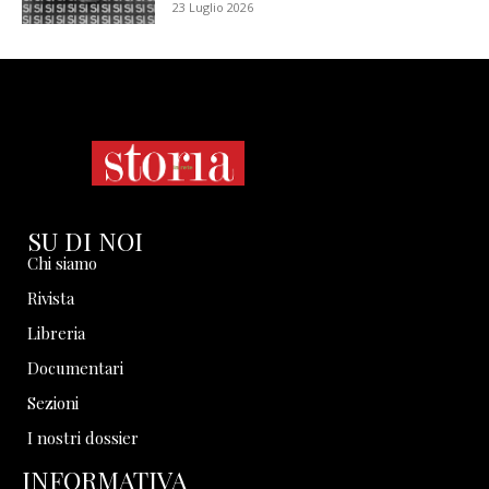
23 Luglio 2026
SU DI NOI
Chi siamo
Rivista
Libreria
Documentari
Sezioni
I nostri dossier
INFORMATIVA