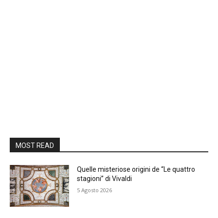
MOST READ
Quelle misteriose origini de “Le quattro
stagioni” di Vivaldi
5 Agosto 2026