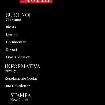
SU DI NOI
Chi siamo
Rivista
Libreria
Documentari
Sezioni
I nostri dossier
INFORMATIVA
Privacy
Regolamento Cookie
Info Newsletter
STAMPA
Newsletter