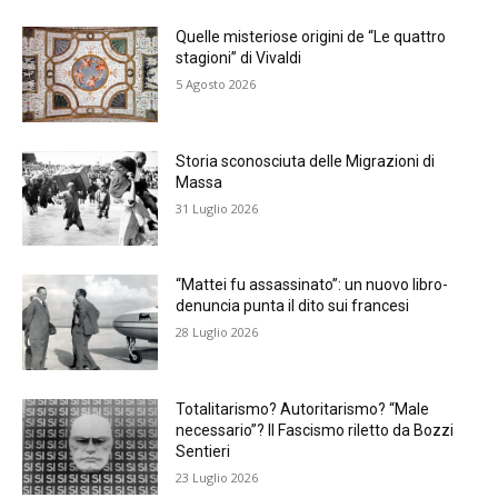
Quelle misteriose origini de “Le quattro
stagioni” di Vivaldi
5 Agosto 2026
Storia sconosciuta delle Migrazioni di
Massa
31 Luglio 2026
“Mattei fu assassinato”: un nuovo libro-
denuncia punta il dito sui francesi
28 Luglio 2026
Totalitarismo? Autoritarismo? “Male
necessario”? Il Fascismo riletto da Bozzi
Sentieri
23 Luglio 2026