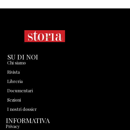
SU DI NOI
Chi siamo
Rivista
Libreria
Documentari
Sezioni
I nostri dossier
INFORMATIVA
Privacy