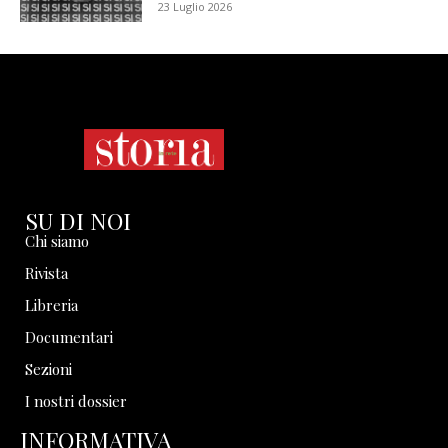
23 Luglio 2026
SU DI NOI
Chi siamo
Rivista
Libreria
Documentari
Sezioni
I nostri dossier
INFORMATIVA