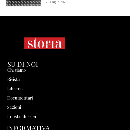
23 Luglio 2026
SU DI NOI
Chi siamo
Rivista
Libreria
Documentari
Sezioni
I nostri dossier
INFORMATIVA