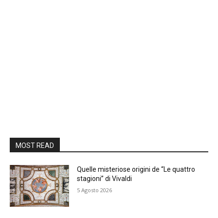
MOST READ
Quelle misteriose origini de “Le quattro
stagioni” di Vivaldi
5 Agosto 2026