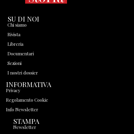
SU DI NOI
Chi siamo
Rivista
Libreria
Documentari
Sezioni
I nostri dossier
INFORMATIVA
Privacy
Regolamento Cookie
Info Newsletter
STAMPA
Newsletter