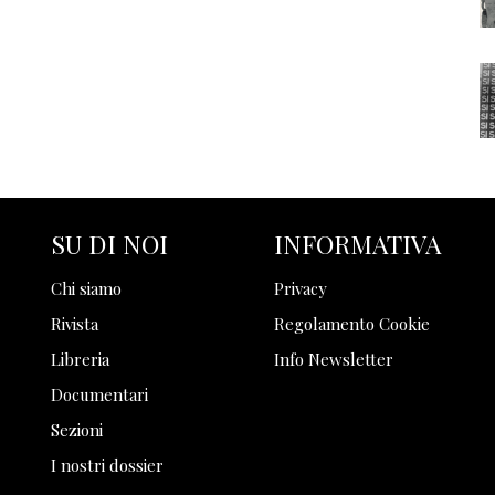
SU DI NOI
INFORMATIVA
Chi siamo
Privacy
Rivista
Regolamento Cookie
Libreria
Info Newsletter
Documentari
Sezioni
I nostri dossier