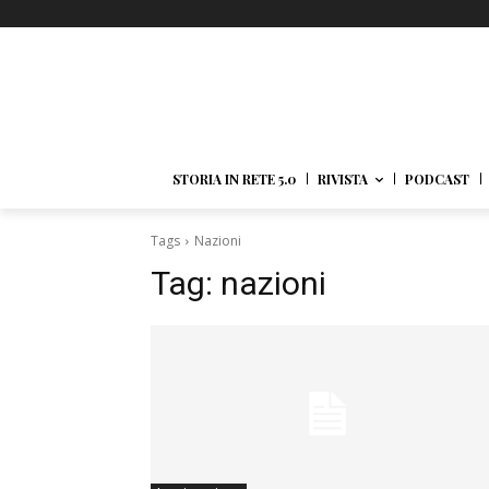
STORIA IN RETE 5.0
RIVISTA
PODCAST
Tags
Nazioni
Tag:
nazioni