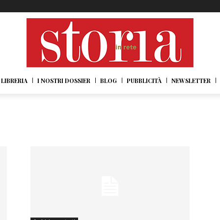
LIBRERIA
I NOSTRI DOSSIER
BLOG
PUBBLICITÀ
NEWSLETTER