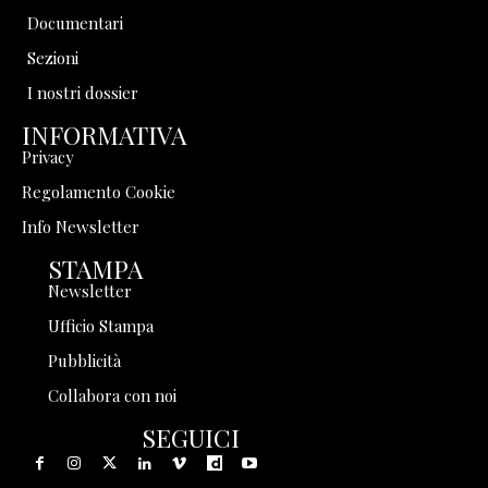
Documentari
Sezioni
I nostri dossier
INFORMATIVA
Privacy
Regolamento Cookie
Info Newsletter
STAMPA
Newsletter
Ufficio Stampa
Pubblicità
Collabora con noi
SEGUICI