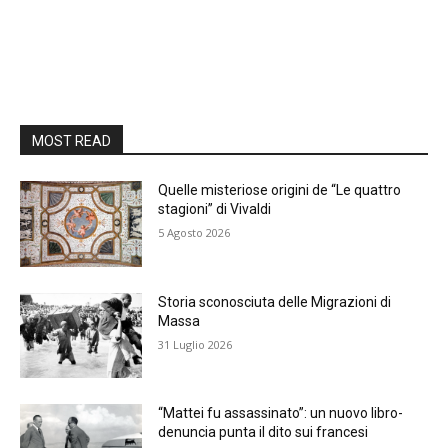
MOST READ
Quelle misteriose origini de “Le quattro
stagioni” di Vivaldi
5 Agosto 2026
Storia sconosciuta delle Migrazioni di
Massa
31 Luglio 2026
“Mattei fu assassinato”: un nuovo libro-
denuncia punta il dito sui francesi