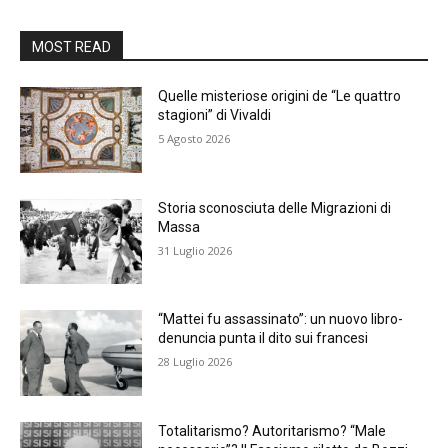
MOST READ
Quelle misteriose origini de “Le quattro
stagioni” di Vivaldi
5 Agosto 2026
Storia sconosciuta delle Migrazioni di
Massa
31 Luglio 2026
“Mattei fu assassinato”: un nuovo libro-
denuncia punta il dito sui francesi
28 Luglio 2026
Totalitarismo? Autoritarismo? “Male