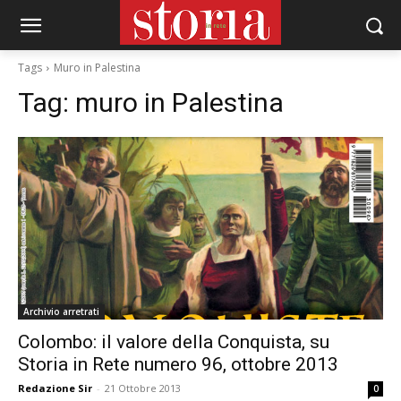
Tags
Muro in Palestina
Tag:
muro in Palestina
Archivio arretrati
Colombo: il valore della Conquista, su
Storia in Rete numero 96, ottobre 2013
Redazione Sir
-
21 Ottobre 2013
0