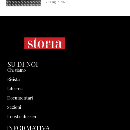
23 Luglio 2026
SU DI NOI
Chi siamo
Rivista
Libreria
Documentari
Sezioni
I nostri dossier
INFORMATIVA