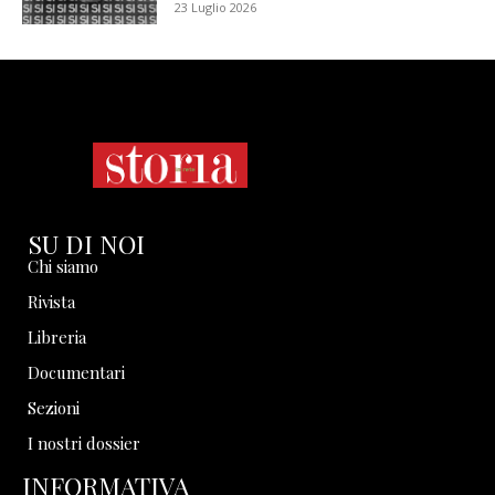
23 Luglio 2026
SU DI NOI
Chi siamo
Rivista
Libreria
Documentari
Sezioni
I nostri dossier
INFORMATIVA