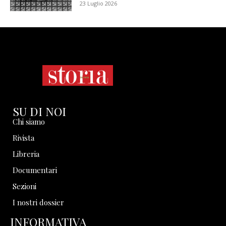
23 Luglio 2026
SU DI NOI
Chi siamo
Rivista
Libreria
Documentari
Sezioni
I nostri dossier
INFORMATIVA