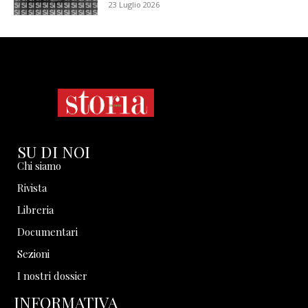
23 Luglio 2026
SU DI NOI
Chi siamo
Rivista
Libreria
Documentari
Sezioni
I nostri dossier
INFORMATIVA