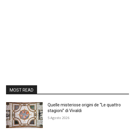
MOST READ
Quelle misteriose origini de “Le quattro
stagioni” di Vivaldi
5 Agosto 2026