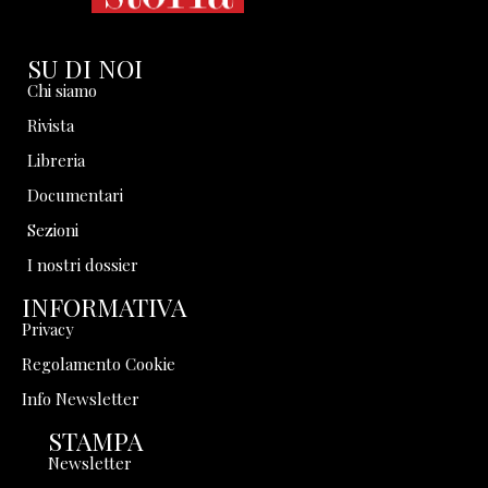
SU DI NOI
Chi siamo
Rivista
Libreria
Documentari
Sezioni
I nostri dossier
INFORMATIVA
Privacy
Regolamento Cookie
Info Newsletter
STAMPA
Newsletter