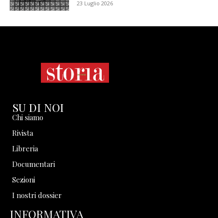
23 Luglio 2026
SU DI NOI
Chi siamo
Rivista
Libreria
Documentari
Sezioni
I nostri dossier
INFORMATIVA