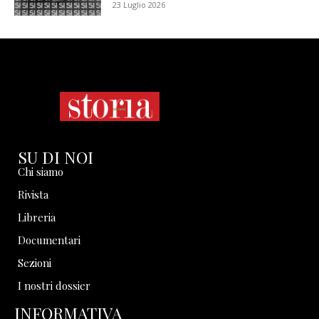
23 Luglio 2026
SU DI NOI
Chi siamo
Rivista
Libreria
Documentari
Sezioni
I nostri dossier
INFORMATIVA