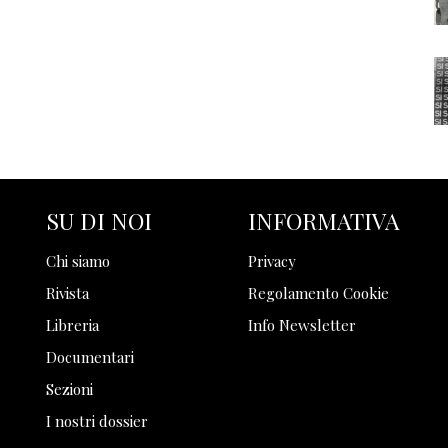
SU DI NOI
INFORMATIVA
Chi siamo
Privacy
Rivista
Regolamento Cookie
Libreria
Info Newsletter
Documentari
Sezioni
I nostri dossier