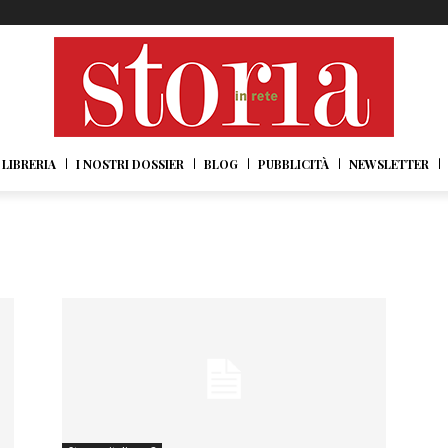
LIBRERIA
I NOSTRI DOSSIER
BLOG
PUBBLICITÀ
NEWSLETTER